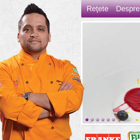
Reţete
Despre
Contact