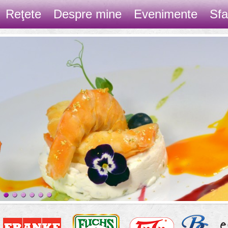
Reţete
Despre mine
Evenimente
Sfa
Contact