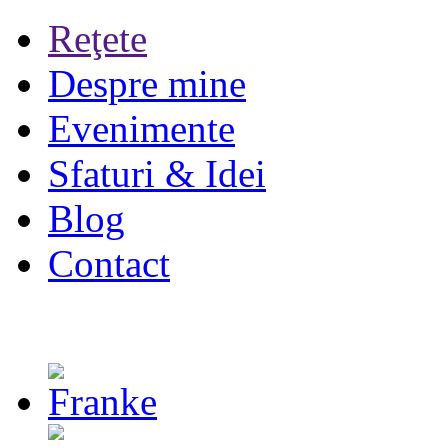
Reţete
Despre mine
Evenimente
Sfaturi & Idei
Blog
Contact