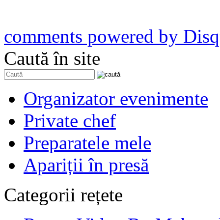
comments powered by
Disq
Caută în site
Organizator evenimente
Private chef
Preparatele mele
Apariții în presă
Categorii rețete