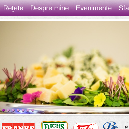
Reţete
Despre mine
Evenimente
Sfa
Contact