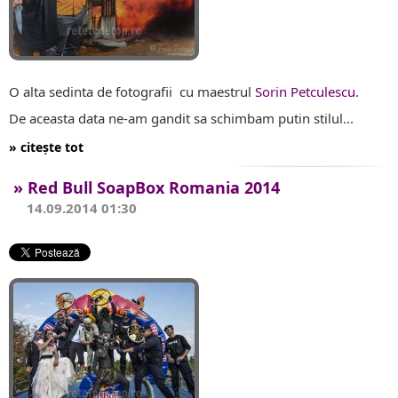
O alta sedinta de fotografii cu maestrul
Sorin Petculescu
.
De aceasta data ne-am gandit sa schimbam putin stilul...
» citește tot
» Red Bull SoapBox Romania 2014
14.09.2014 01:30