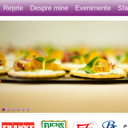
Reţete
Despre mine
Evenimente
Sfa
Contact