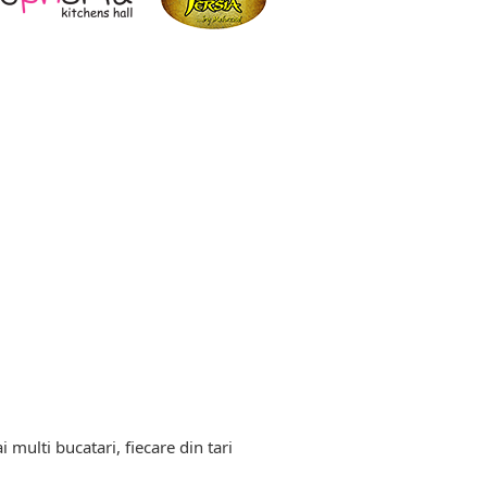
 multi bucatari, fiecare din tari