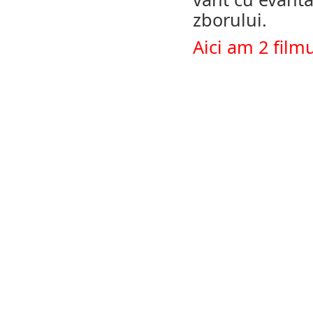
zborului.
Aici am 2 filmu